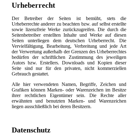
Urheberrecht
Der Betreiber der Seiten ist bemüht, stets die
Urheberrechte anderer zu beachten bzw. auf selbst erstellte
sowie lizenzfreie Werke zurückzugreifen. Die durch die
Seitenbetreiber erstellten Inhalte und Werke auf diesen
Seiten unterliegen dem deutschen Urheberrecht. Die
Vervielfältigung, Bearbeitung, Verbreitung und jede Art
der Verwertung außerhalb der Grenzen des Urheberrechtes
bedürfen der schriftlichen Zustimmung des jeweiligen
Autors bzw. Erstellers. Downloads und Kopien dieser
Seite sind nur für den privaten, nicht kommerziellen
Gebrauch gestattet.
Alle hier verwendeten Namen, Begriffe, Zeichen und
Grafiken können Marken- oder Warenzeichen im Besitze
ihrer rechtlichen Eigentümer sein. Die Rechte aller
erwähnten und benutzten Marken- und Warenzeichen
liegen ausschließlich bei deren Besitzern.
Datenschutz