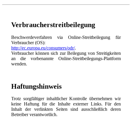
Verbraucherstreitbeilegung
Beschwerdeverfahren via Online-Streitbeilegung für
Verbraucher (OS):
http://ec.europa.eu/consumers/odr/
.
Verbraucher können sich zur Beilegung von Streitigkeiten
an die vorbenannte Online-Streitbeilegungs-Plattform
wenden.
Haftungshinweis
Trotz sorgfältiger inhaltlicher Kontrolle übernehmen wir
keine Haftung für die Inhalte externer Links. Für den
Inhalt der verlinkten Seiten sind ausschließlich deren
Betreiber verantwortlich.