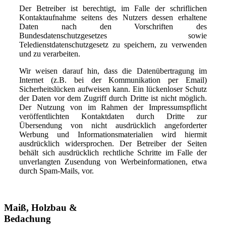
Der Betreiber ist berechtigt, im Falle der schriflichen
Kontaktaufnahme seitens des Nutzers dessen erhaltene
Daten nach den Vorschriften des
Bundesdatenschutzgesetzes sowie
Teledienstdatenschutzgesetz zu speichern, zu verwenden
und zu verarbeiten.
Wir weisen darauf hin, dass die Datenübertragung im
Internet (z.B. bei der Kommunikation per Email)
Sicherheitslücken aufweisen kann. Ein lückenloser Schutz
der Daten vor dem Zugriff durch Dritte ist nicht möglich.
Der Nutzung von im Rahmen der Impressumspflicht
veröffentlichten Kontaktdaten durch Dritte zur
Übersendung von nicht ausdrücklich angeforderter
Werbung und Informationsmaterialien wird hiermit
ausdrücklich widersprochen. Der Betreiber der Seiten
behält sich ausdrücklich rechtliche Schritte im Falle der
unverlangten Zusendung von Werbeinformationen, etwa
durch Spam-Mails, vor.
Maiß, Holzbau &
Bedachung