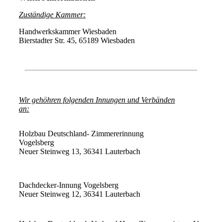
Zuständige Kammer:
Handwerkskammer Wiesbaden
Bierstadter Str. 45, 65189 Wiesbaden
Wir gehöhren folgenden Innungen und Verbänden
an:
Holzbau Deutschland- Zimmererinnung
Vogelsberg
Neuer Steinweg 13, 36341 Lauterbach
Dachdecker-Innung Vogelsberg
Neuer Steinweg 12, 36341 Lauterbach