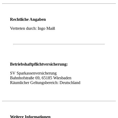
Rechtliche Angaben
Vertreten durch: Ingo Maiß
Betriebshaftpflichtversicherung:
SV Sparkassenversicherung
Bahnhofstraße 69, 65185 Wiesbaden
Räumlicher Geltungsbereich: Deutschland
Weitere Informationen