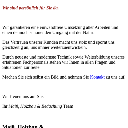
Wir sind persönlich für Sie da.
Wir garantieren eine einwandfreie Umsetzung aller Arbeiten und
einen dennoch schonenden Umgang mit der Natur!
Das Vertrauen unserer Kunden macht uns stolz und spornt uns
gleichzeitig an, uns immer weiterzuentwickeln.
Durch neueste und modernste Technik sowie Weiterbildung unseres
erfahrenen Fachpersonals stehen wir Ihnen in allen Fragen und
Situationen zur Seite.
Machen Sie sich selbst ein Bild und nehmen Sie
Kontakt
zu uns auf.
Wir freuen uns auf Sie.
Ihr
Maiß, Holzbau & Bedachung
Team
Maiß, Holzbau &